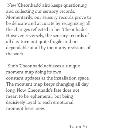
New 'Cheonhado' also keeps questioning
and collecting our sensory records.
Momentarily, our sensory records prove to
be delicate and accurate by recognizing all
the changes reflected in her 'Cheonhado.'
However, reversely, the sensory records of
all day turn out quite fragile and not
dependable at all by too many revisions of
the work.
Kim's 'Cheonhado' achieves a unique
moment map doing its own
constant updates at the installation space.
The moment map keeps changing all day
long. Now, Cheonhado's fate does not
mean to be 'ephemeral', but being
decisively loyal to each emotional
moment here, now.
--Laam Yi